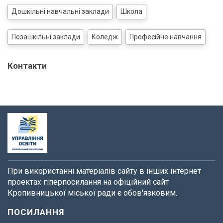
Дошкільні навчальні заклади
Школа
Позашкільні заклади
Коледж
Професійне навчання
Контакти
При використанні матеріалів сайту в інших інтернет
проектах гіперпосилання на офіційний сайт
Кропивницької міської ради є обов'язковим.
ПОСИЛАННЯ