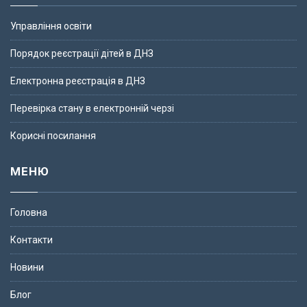
Управління освіти
Порядок реєстрації дітей в ДНЗ
Електронна реєстрація в ДНЗ
Перевірка стану в електронній черзі
Корисні посилання
МЕНЮ
Головна
Контакти
Новини
Блог