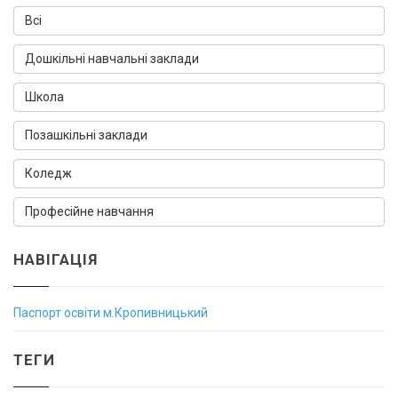
Всi
Дошкільні навчальні заклади
Школа
Позашкільні заклади
Коледж
Професійне навчання
НАВІГАЦІЯ
Паспорт освіти м.Кропивницький
ТЕГИ